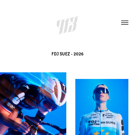
FDJ SUEZ - 2026